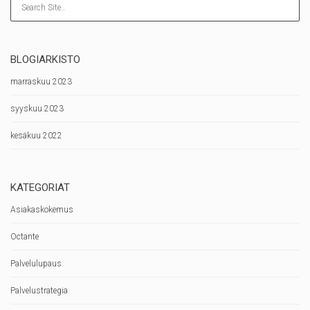
BLOGIARKISTO
marraskuu 2023
syyskuu 2023
kesäkuu 2022
KATEGORIAT
Asiakaskokemus
Octante
Palvelulupaus
Palvelustrategia